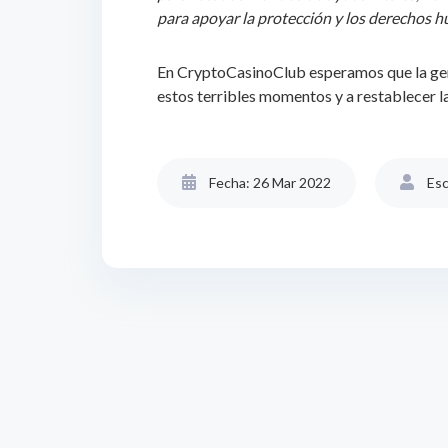
para apoyar la protección y los derechos h
En CryptoCasinoClub esperamos que la gen
estos terribles momentos y a restablecer la
Fecha: 26 Mar 2022
Esc