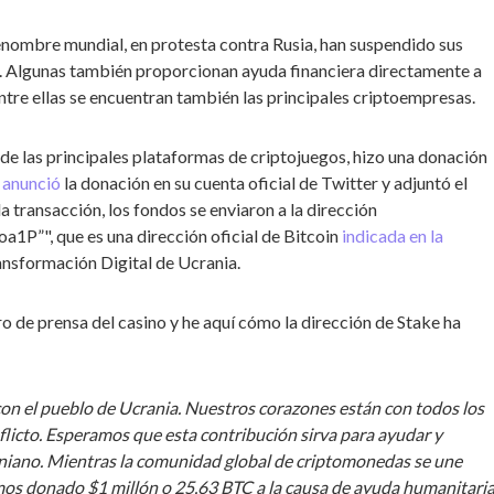
nombre mundial, en protesta contra Rusia, han suspendido sus
sor. Algunas también proporcionan ayuda financiera directamente a
ntre ellas se encuentran también las principales criptoempresas.
a de las principales plataformas de criptojuegos, hizo una donación
o
anunció
la donación en su cuenta oficial de Twitter y adjuntó el
la transacción, los fondos se enviaron a la dirección
, que es una dirección oficial de Bitcoin
indicada en la
ansformación Digital de Ucrania.
 de prensa del casino y he aquí cómo la dirección de Stake ha
con el pueblo de Ucrania. Nuestros corazones están con todos los
flicto. Esperamos que esta contribución sirva para ayudar y
raniano. Mientras la comunidad global de criptomonedas se une
mos donado $1 millón o 25,63 BTC a la causa de ayuda humanitari