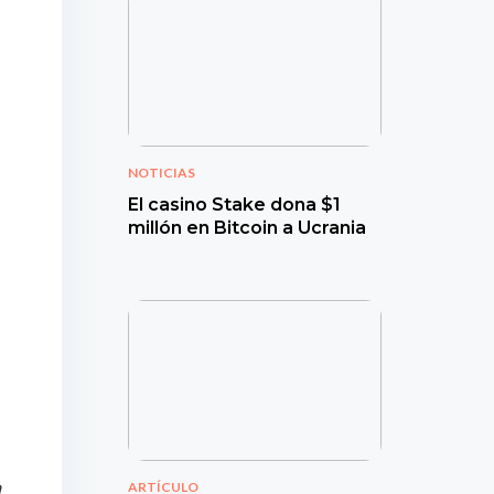
NOTICIAS
El casino Stake dona $1
millón en Bitcoin a Ucrania
a
ARTÍCULO