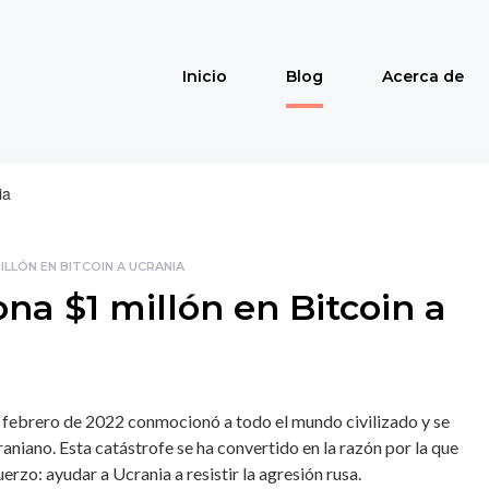
Inicio
Blog
Acerca de
ILLÓN EN BITCOIN A UCRANIA
ona $1 millón en Bitcoin a
de febrero de 2022 conmocionó a todo el mundo civilizado y se
raniano. Esta catástrofe se ha convertido en la razón por la que
erzo: ayudar a Ucrania a resistir la agresión rusa.