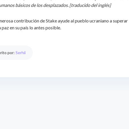
umanos básicos de los desplazados. [traducido del inglés]
erosa contribución de Stake ayude al pueblo ucraniano a superar
 paz en su país lo antes posible.
rito por:
Serhii