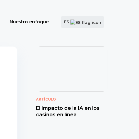
Nuestro enfoque
ES
ARTÍCULO
El impacto de la IA en los
casinos en línea