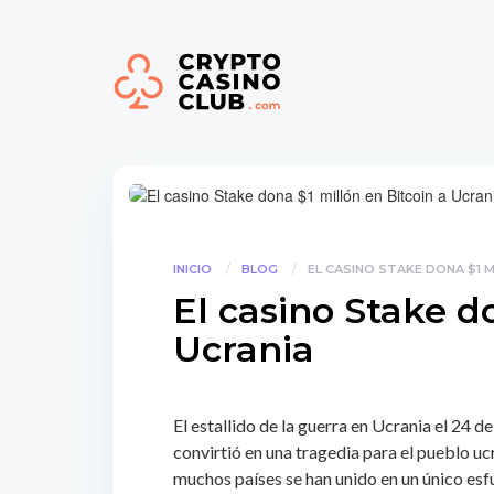
INICIO
/
BLOG
/
EL CASINO STAKE DONA $1 M
El casino Stake d
Ucrania
El estallido de la guerra en Ucrania el 24 
convirtió en una tragedia para el pueblo uc
muchos países se han unido en un único esfu