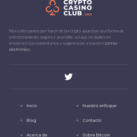
Nos esforzamos por hacer de las cripto apuestas una forma de
entretenimiento segura y accesible, así que no dudes en
enviarnos tus comentarios y sugerencias a nuestro
correo
electrónico
.
Inicio
Nuestro enfoque
Blog
Contacto
Acerca de
Sobre Bitcoin