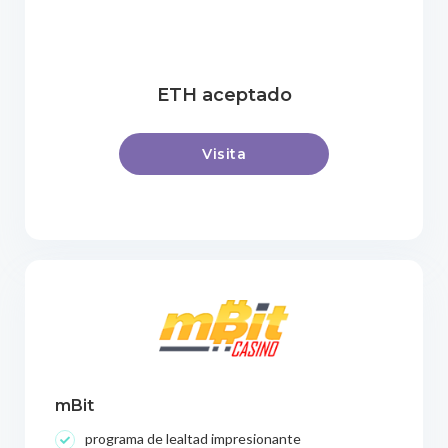
ETH aceptado
Visita
mBit
programa de lealtad impresionante