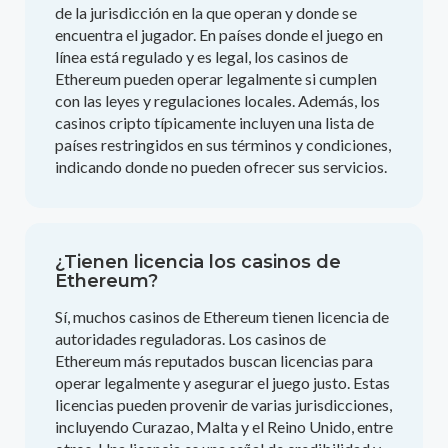
de la jurisdicción en la que operan y donde se
encuentra el jugador. En países donde el juego en
línea está regulado y es legal, los casinos de
Ethereum pueden operar legalmente si cumplen
con las leyes y regulaciones locales. Además, los
casinos cripto típicamente incluyen una lista de
países restringidos en sus términos y condiciones,
indicando donde no pueden ofrecer sus servicios.
¿Tienen licencia los casinos de
Ethereum?
Sí, muchos casinos de Ethereum tienen licencia de
autoridades reguladoras. Los casinos de
Ethereum más reputados buscan licencias para
operar legalmente y asegurar el juego justo. Estas
licencias pueden provenir de varias jurisdicciones,
incluyendo Curazao, Malta y el Reino Unido, entre