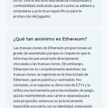
otros. Una licencia es una señal de credibilidad y
confiabilidad, indicando que el casino se adhiere a
estándares y prácticas específicos para la
protección del jugador.
¿Qué tan anónimo es Ethereum?
Las transacciones de Ethereum proporcionan un
grado de anonimato porque no requieren que la
información personal esté directamente
vinculada a las transacciones. Sin embargo,
Ethereum no es completamente anónimo; las
transacciones se registran en la blockchain de
Ethereum, que es pública y rastreable. No
obstante, si no expone su dirección de ETH y la
utiliza exclusivamente para necesidades de juego,
quizás manteniendo una cartera separada para
este propósito, entonces es prácticamente
imposible asociarla con su identidad, mejorando