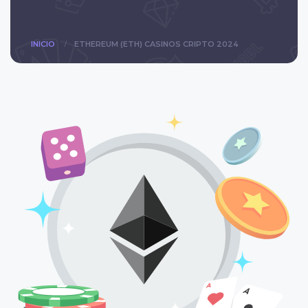
/
INICIO
ETHEREUM (ETH) CASINOS CRIPTO 2024