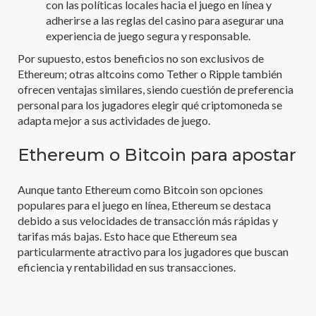
con las políticas locales hacia el juego en línea y
adherirse a las reglas del casino para asegurar una
experiencia de juego segura y responsable.
Por supuesto, estos beneficios no son exclusivos de
Ethereum; otras altcoins como Tether o Ripple también
ofrecen ventajas similares, siendo cuestión de preferencia
personal para los jugadores elegir qué criptomoneda se
adapta mejor a sus actividades de juego.
Ethereum o Bitcoin para apostar
Aunque tanto Ethereum como Bitcoin son opciones
populares para el juego en línea, Ethereum se destaca
debido a sus velocidades de transacción más rápidas y
tarifas más bajas. Esto hace que Ethereum sea
particularmente atractivo para los jugadores que buscan
eficiencia y rentabilidad en sus transacciones.