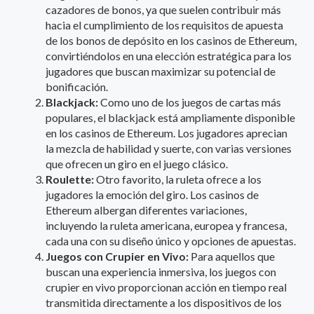
cazadores de bonos, ya que suelen contribuir más
hacia el cumplimiento de los requisitos de apuesta
de los bonos de depósito en los casinos de Ethereum,
convirtiéndolos en una elección estratégica para los
jugadores que buscan maximizar su potencial de
bonificación.
Blackjack:
Como uno de los juegos de cartas más
populares, el blackjack está ampliamente disponible
en los casinos de Ethereum. Los jugadores aprecian
la mezcla de habilidad y suerte, con varias versiones
que ofrecen un giro en el juego clásico.
Roulette:
Otro favorito, la ruleta ofrece a los
jugadores la emoción del giro. Los casinos de
Ethereum albergan diferentes variaciones,
incluyendo la ruleta americana, europea y francesa,
cada una con su diseño único y opciones de apuestas.
Juegos con Crupier en Vivo:
Para aquellos que
buscan una experiencia inmersiva, los juegos con
crupier en vivo proporcionan acción en tiempo real
transmitida directamente a los dispositivos de los