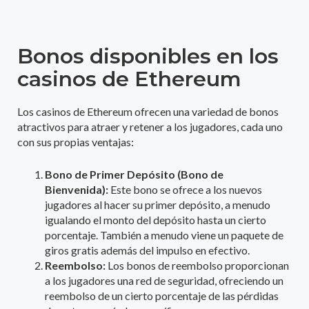
Bonos disponibles en los
casinos de Ethereum
Los casinos de Ethereum ofrecen una variedad de bonos
atractivos para atraer y retener a los jugadores, cada uno
con sus propias ventajas:
Bono de Primer Depósito (Bono de
Bienvenida):
Este bono se ofrece a los nuevos
jugadores al hacer su primer depósito, a menudo
igualando el monto del depósito hasta un cierto
porcentaje. También a menudo viene un paquete de
giros gratis además del impulso en efectivo.
Reembolso:
Los bonos de reembolso proporcionan
a los jugadores una red de seguridad, ofreciendo un
reembolso de un cierto porcentaje de las pérdidas