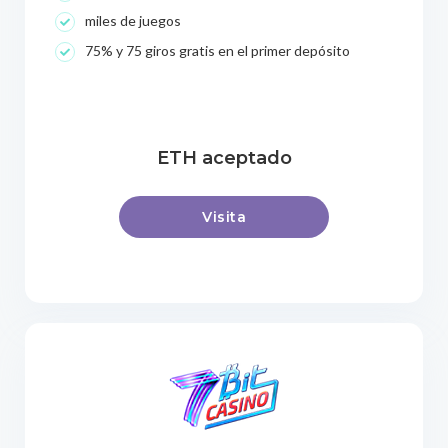
miles de juegos
75% y 75 giros gratis en el primer depósito
ETH aceptado
Visita