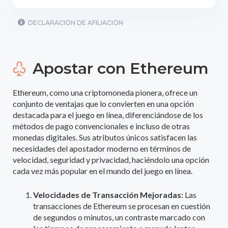
DECLARACIÓN DE AFILIACIÓN
Apostar con Ethereum
Ethereum, como una criptomoneda pionera, ofrece un
conjunto de ventajas que lo convierten en una opción
destacada para el juego en línea, diferenciándose de los
métodos de pago convencionales e incluso de otras
monedas digitales. Sus atributos únicos satisfacen las
necesidades del apostador moderno en términos de
velocidad, seguridad y privacidad, haciéndolo una opción
cada vez más popular en el mundo del juego en línea.
Velocidades de Transacción Mejoradas:
Las
transacciones de Ethereum se procesan en cuestión
de segundos o minutos, un contraste marcado con