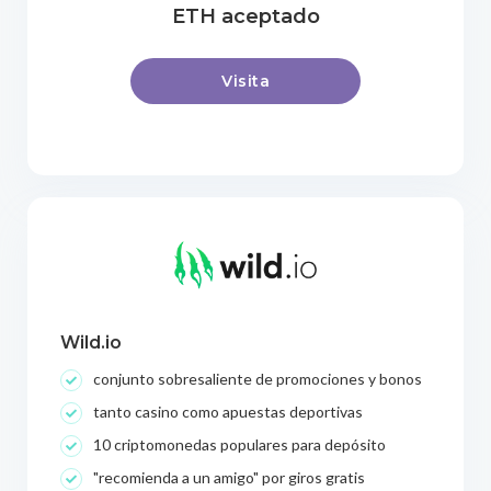
ETH aceptado
Visita
Wild.io
conjunto sobresaliente de promociones y bonos
tanto casino como apuestas deportivas
10 criptomonedas populares para depósito
"recomienda a un amigo" por giros gratis