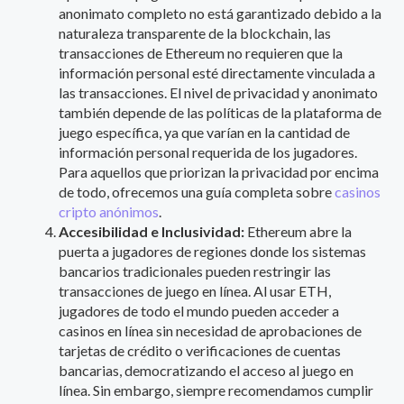
anonimato completo no está garantizado debido a la
naturaleza transparente de la blockchain, las
transacciones de Ethereum no requieren que la
información personal esté directamente vinculada a
las transacciones. El nivel de privacidad y anonimato
también depende de las políticas de la plataforma de
juego específica, ya que varían en la cantidad de
información personal requerida de los jugadores.
Para aquellos que priorizan la privacidad por encima
de todo, ofrecemos una guía completa sobre
casinos
cripto anónimos
.
Accesibilidad e Inclusividad:
Ethereum abre la
puerta a jugadores de regiones donde los sistemas
bancarios tradicionales pueden restringir las
transacciones de juego en línea. Al usar ETH,
jugadores de todo el mundo pueden acceder a
casinos en línea sin necesidad de aprobaciones de
tarjetas de crédito o verificaciones de cuentas
bancarias, democratizando el acceso al juego en
línea. Sin embargo, siempre recomendamos cumplir