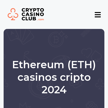
Ethereum (ETH)
casinos cripto
2024