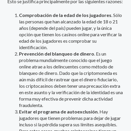
Esto se justifica principalmente por las siguientes razones:
Comprobación de la edad de los jugadores
. Sólo
las personas que han alcanzado la edad de 18 o 21
años (depende del país) pueden jugar, y la única
opción que tienen los casinos online para verificar la
edad de los jugadores es comprobar su
identificación.
Prevención del blanqueo de dinero
. Es un
problema mundialmente conocido que el juego
online atrae a los delincuentes como método de
blanqueo de dinero. Dado que la criptomoneda es
aún más difícil de rastrear que el dinero fiduciario,
los criptocasinos deben tener una precaución extra
en este asunto y la verificación de la identidad es una
forma muy efectiva de prevenir dicha actividad
fraudulenta.
Evitar el programa de autoexclusión
. Hay
jugadores que tienen problemas para dejar de jugar
incluso si la pérdida supera sus límites asequibles.
Para estos casos, muchos criptocasinos tienen un