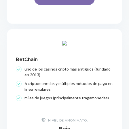
BetChain
uno de los casinos cripto más antiguos (fundado
en 2013)
6 criptomonedas y múltiples métodos de pago en
línea regulares
miles de juegos (principalmente tragamonedas)
NIVEL DE ANONIMATO: