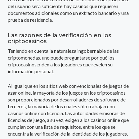
del usuario será suficiente, hay casinos que requieren
documentos adicionales como un extracto bancario y una
prueba de residencia.
Las razones de la verificación en los
criptocasinos
Teniendo en cuenta la naturaleza ingobernable de las
criptomonedas, uno puede preguntarse por qué los
criptocasinos piden a los jugadores que revelen su
información personal.
Al igual que en los sitios web convencionales de juegos de
azar online, la mayoría de los juegos en los criptocasinos
son proporcionados por desarrolladores de software de
terceros, la mayoría de los cuales sólo trabajan con
casinos online con licencia. Las autoridades emisoras de
licencias de juego, a su vez, exigen a los casinos online que
cumplan con una lista de requisitos, entre los que se
encuentra la verificación de la identidad de los jugadores.