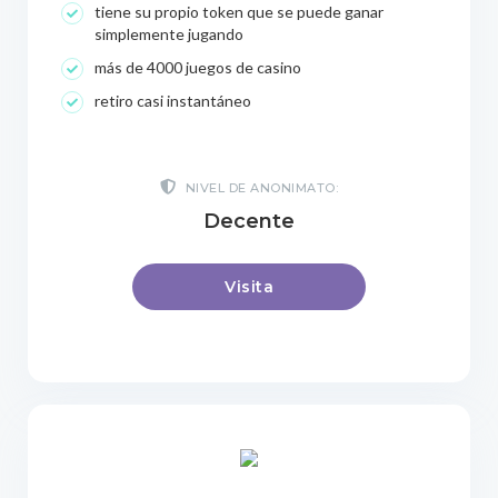
tiene su propio token que se puede ganar
simplemente jugando
más de 4000 juegos de casino
retiro casi instantáneo
NIVEL DE ANONIMATO:
Decente
Visita