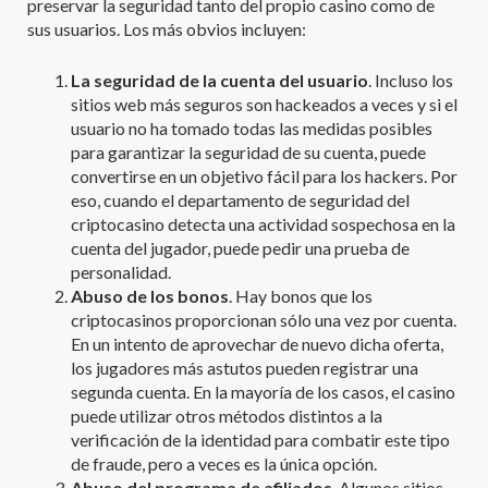
preservar la seguridad tanto del propio casino como de
sus usuarios. Los más obvios incluyen:
La seguridad de la cuenta del usuario
. Incluso los
sitios web más seguros son hackeados a veces y si el
usuario no ha tomado todas las medidas posibles
para garantizar la seguridad de su cuenta, puede
convertirse en un objetivo fácil para los hackers. Por
eso, cuando el departamento de seguridad del
criptocasino detecta una actividad sospechosa en la
cuenta del jugador, puede pedir una prueba de
personalidad.
Abuso de los bonos
. Hay bonos que los
criptocasinos proporcionan sólo una vez por cuenta.
En un intento de aprovechar de nuevo dicha oferta,
los jugadores más astutos pueden registrar una
segunda cuenta. En la mayoría de los casos, el casino
puede utilizar otros métodos distintos a la
verificación de la identidad para combatir este tipo
de fraude, pero a veces es la única opción.
Abuso del programa de afiliados
. Algunos sitios