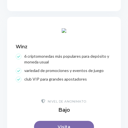
Winz
6 criptomonedas más populares para depósito y
moneda usual
variedad de promociones y eventos de juego
club VIP para grandes apostadores
NIVEL DE ANONIMATO:
Bajo
Visita