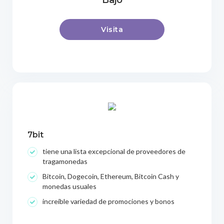
Bajo
Visita
7bit
tiene una lista excepcional de proveedores de
tragamonedas
Bitcoin, Dogecoin, Ethereum, Bitcoin Cash y
monedas usuales
increíble variedad de promociones y bonos