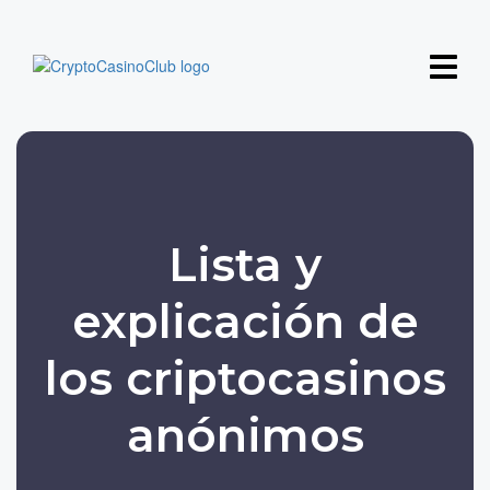
Lista y
explicación de
los criptocasinos
anónimos