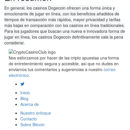
En general, los casinos Dogecoin ofrecen una forma única y
emocionante de jugar en línea, con los beneficios añadidos de
tiempos de transacción más rápidos, mayor privacidad y tarifas
más bajas en comparación con los casinos en línea tradicionales.
Para los jugadores que buscan una nueva e innovadora forma de
jugar en línea, los casinos Dogecoin definitivamente vale la pena
considerar.
Nos esforzamos por hacer de las cripto apuestas una forma
de entretenimiento segura y accesible, así que no dudes en
enviarnos tus comentarios y sugerencias a nuestro
correo
electrónico
.
Inicio
Blog
Acerca de
Nuestro enfoque
Contacto
Sobre Bitcoin