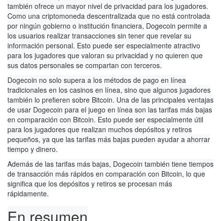
también ofrece un mayor nivel de privacidad para los jugadores.
Como una criptomoneda descentralizada que no está controlada
por ningún gobierno o institución financiera, Dogecoin permite a
los usuarios realizar transacciones sin tener que revelar su
información personal. Esto puede ser especialmente atractivo
para los jugadores que valoran su privacidad y no quieren que
sus datos personales se compartan con terceros.
Dogecoin no solo supera a los métodos de pago en línea
tradicionales en los casinos en línea, sino que algunos jugadores
también lo prefieren sobre Bitcoin. Una de las principales ventajas
de usar Dogecoin para el juego en línea son las tarifas más bajas
en comparación con Bitcoin. Esto puede ser especialmente útil
para los jugadores que realizan muchos depósitos y retiros
pequeños, ya que las tarifas más bajas pueden ayudar a ahorrar
tiempo y dinero.
Además de las tarifas más bajas, Dogecoin también tiene tiempos
de transacción más rápidos en comparación con Bitcoin, lo que
significa que los depósitos y retiros se procesan más
rápidamente.
En resumen