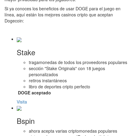
Si ya conoces los beneficios de usar DOGE para el juego en
línea, aquí están los mejores casinos cripto que aceptan
Dogecoin:
Stake
tragamonedas de todos los proveedores populares
sección "Stake Originals" con 18 juegos
personalizados
retiros instantáneos
libro de deportes cripto perfecto
DOGE aceptado
Visita
Bspin
ahora acepta varias criptomonedas populares