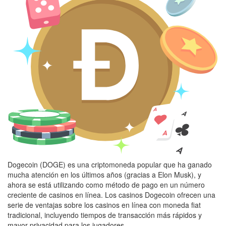
Dogecoin (DOGE) es una criptomoneda popular que ha ganado
mucha atención en los últimos años (gracias a Elon Musk), y
ahora se está utilizando como método de pago en un número
creciente de casinos en línea. Los casinos Dogecoin ofrecen una
serie de ventajas sobre los casinos en línea con moneda fiat
tradicional, incluyendo tiempos de transacción más rápidos y
mayor privacidad para los jugadores.