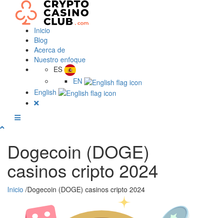
Inicio
Blog
Acerca de
Nuestro enfoque
ES
EN
English
Dogecoin (DOGE)
casinos cripto 2024
Inicio
/
Dogecoin (DOGE) casinos cripto 2024