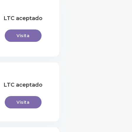
LTC aceptado
Visita
LTC aceptado
Visita