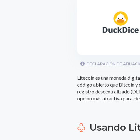
DECLARACIÓN DE AFILIAC
Litecoin es una moneda digita
código abierto que Bitcoin y
registro descentralizado (DLT
opción más atractiva para cie
Usando Lit