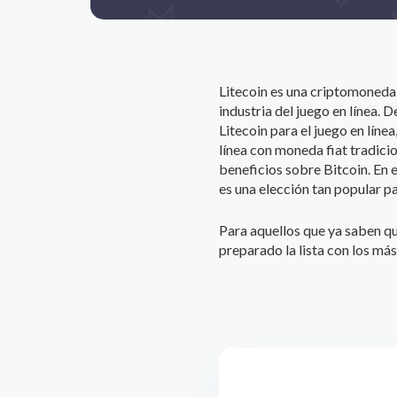
Litecoin es una criptomoneda
industria del juego en línea.
Litecoin para el juego en línea
línea con moneda fiat tradici
beneficios sobre Bitcoin. En 
es una elección tan popular pa
Para aquellos que ya saben qu
preparado la lista con los má