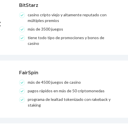
BitStarz
casino cripto viejo y altamente reputado con
múltiples premios
más de 3500 juegos
tiene todo tipo de promociones y bonos de
casino
FairSpin
más de 4500 juegos de casino
pagos rápidos en más de 50 criptomonedas
programa de lealtad tokenizado con rakeback y
staking